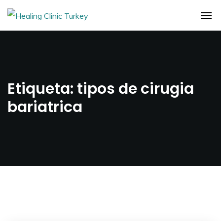
Etiqueta:
tipos de cirugia
bariatrica