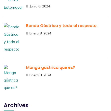
Junio 6, 2024
Banda Gástrica y todo al respecto
Enero 8, 2024
Manga gástrica que es?
Enero 8, 2024
Archives