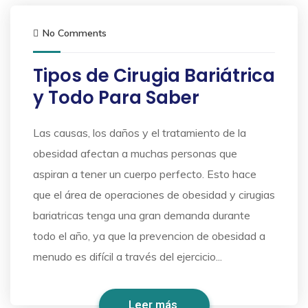
No Comments
Tipos de Cirugia Bariátrica
y Todo Para Saber
Las causas, los daños y el tratamiento de la
obesidad afectan a muchas personas que
aspiran a tener un cuerpo perfecto. Esto hace
que el área de operaciones de obesidad y cirugias
bariatricas tenga una gran demanda durante
todo el año, ya que la prevencion de obesidad a
menudo es difícil a través del ejercicio...
Leer más