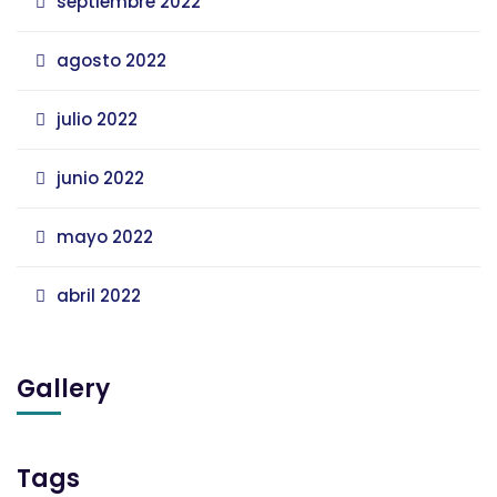
septiembre 2022
agosto 2022
julio 2022
junio 2022
mayo 2022
abril 2022
Gallery
Tags