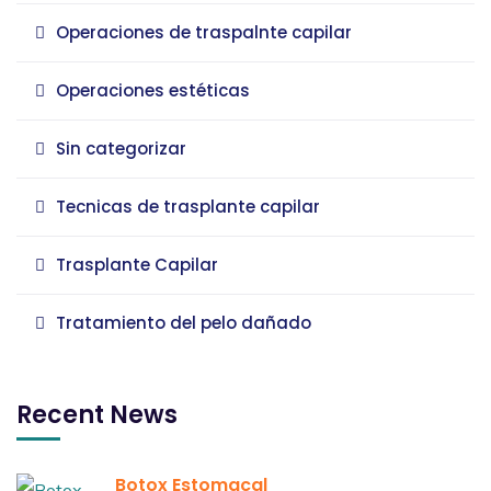
Operaciones de traspalnte capilar
Operaciones estéticas
Sin categorizar
Tecnicas de trasplante capilar
Trasplante Capilar
Tratamiento del pelo dañado
Recent News
Botox Estomacal