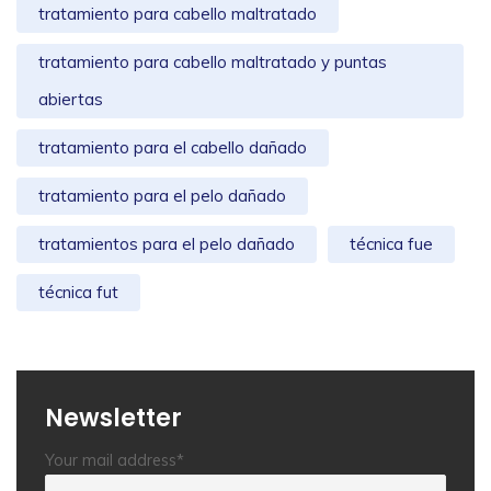
tratamiento para cabello maltratado
tratamiento para cabello maltratado y puntas
abiertas
tratamiento para el cabello dañado
tratamiento para el pelo dañado
tratamientos para el pelo dañado
técnica fue
técnica fut
Newsletter
Your mail address*