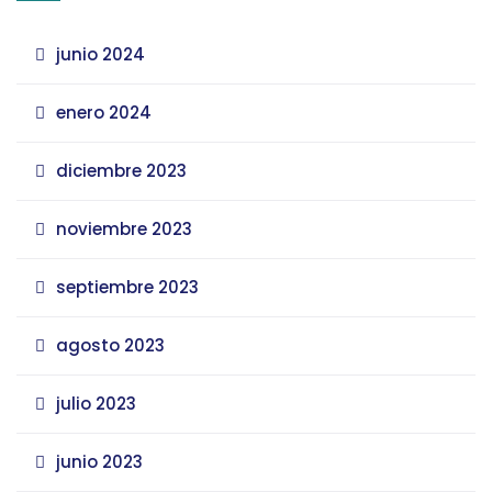
junio 2024
enero 2024
diciembre 2023
noviembre 2023
septiembre 2023
agosto 2023
julio 2023
junio 2023