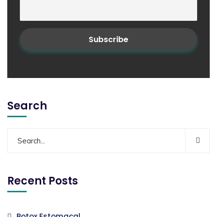
Search
Recent Posts
Botox Estomacal