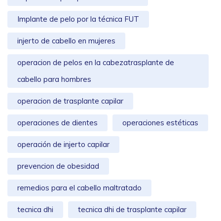
Implante de pelo por la técnica FUT
injerto de cabello en mujeres
operacion de pelos en la cabezatrasplante de
cabello para hombres
operacion de trasplante capilar
operaciones de dientes
operaciones estéticas
operación de injerto capilar
prevencion de obesidad
remedios para el cabello maltratado
tecnica dhi
tecnica dhi de trasplante capilar