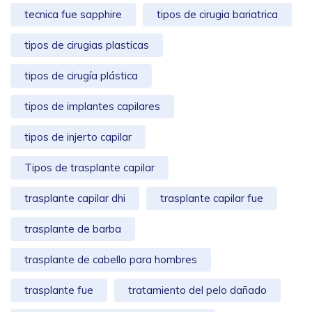
tecnica fue sapphire
tipos de cirugia bariatrica
tipos de cirugias plasticas
tipos de cirugía plástica
tipos de implantes capilares
tipos de injerto capilar
Tipos de trasplante capilar
trasplante capilar dhi
trasplante capilar fue
trasplante de barba
trasplante de cabello para hombres
trasplante fue
tratamiento del pelo dañado