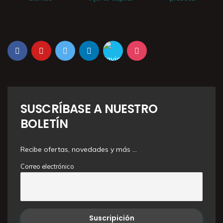
SUSCRÍBASE A NUESTRO
BOLETÍN
Recibe ofertas, novedades y más …
Correo electrónico