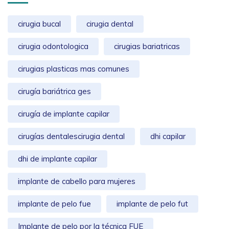
cirugia bucal
cirugia dental
cirugia odontologica
cirugias bariatricas
cirugias plasticas mas comunes
cirugía bariátrica ges
cirugía de implante capilar
cirugías dentalescirugia dental
dhi capilar
dhi de implante capilar
implante de cabello para mujeres
implante de pelo fue
implante de pelo fut
Implante de pelo por la técnica FUE