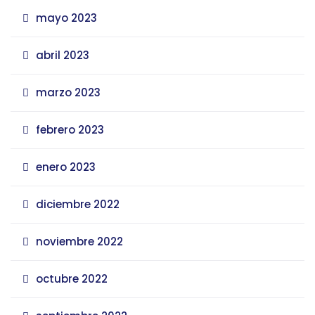
mayo 2023
abril 2023
marzo 2023
febrero 2023
enero 2023
diciembre 2022
noviembre 2022
octubre 2022