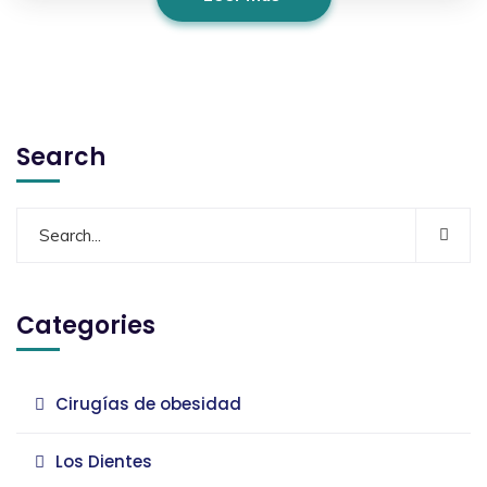
Search
Categories
Cirugías de obesidad
Los Dientes