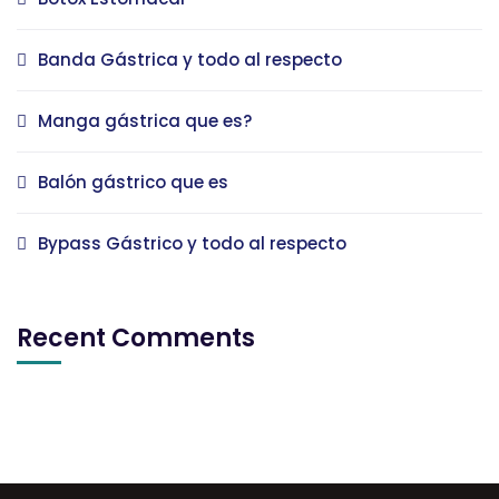
Banda Gástrica y todo al respecto
Manga gástrica que es?
Balón gástrico que es
Bypass Gástrico y todo al respecto
Recent Comments