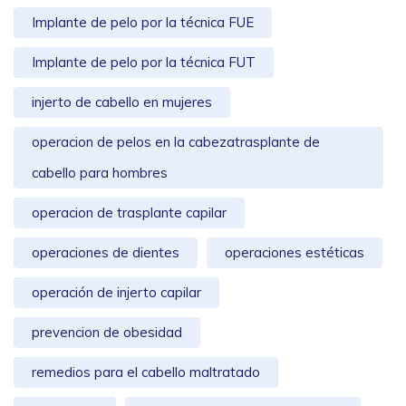
Implante de pelo por la técnica FUE
Implante de pelo por la técnica FUT
injerto de cabello en mujeres
operacion de pelos en la cabezatrasplante de
cabello para hombres
operacion de trasplante capilar
operaciones de dientes
operaciones estéticas
operación de injerto capilar
prevencion de obesidad
remedios para el cabello maltratado