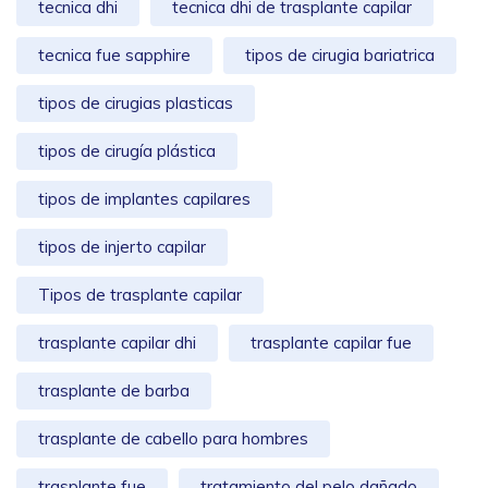
tecnica dhi
tecnica dhi de trasplante capilar
tecnica fue sapphire
tipos de cirugia bariatrica
tipos de cirugias plasticas
tipos de cirugía plástica
tipos de implantes capilares
tipos de injerto capilar
Tipos de trasplante capilar
trasplante capilar dhi
trasplante capilar fue
trasplante de barba
trasplante de cabello para hombres
trasplante fue
tratamiento del pelo dañado