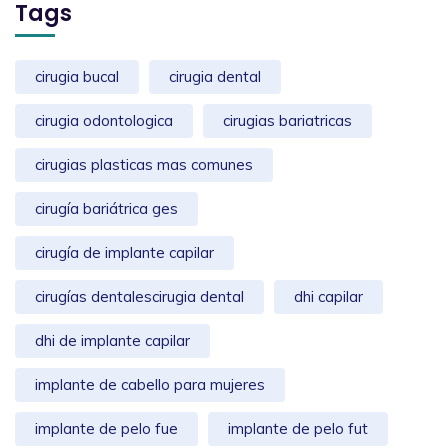
Tags
cirugia bucal
cirugia dental
cirugia odontologica
cirugias bariatricas
cirugias plasticas mas comunes
cirugía bariátrica ges
cirugía de implante capilar
cirugías dentalescirugia dental
dhi capilar
dhi de implante capilar
implante de cabello para mujeres
implante de pelo fue
implante de pelo fut