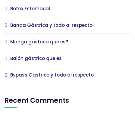
Botox Estomacal
Banda Gástrica y todo al respecto
Manga gástrica que es?
Balón gástrico que es
Bypass Gástrico y todo al respecto
Recent Comments