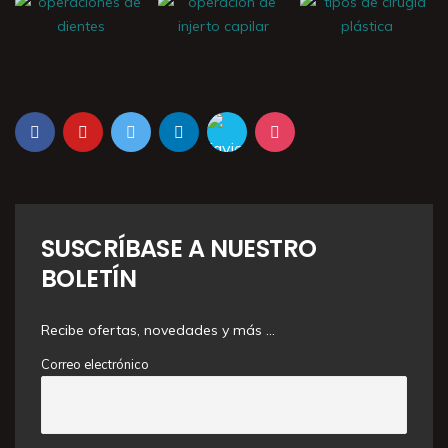
SUSCRÍBASE A NUESTRO
BOLETÍN
Recibe ofertas, novedades y más …
Correo electrónico