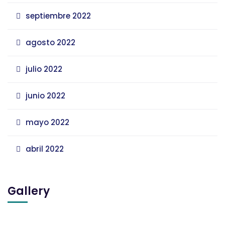
septiembre 2022
agosto 2022
julio 2022
junio 2022
mayo 2022
abril 2022
Gallery