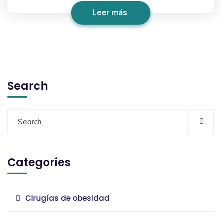
Leer más
Search
Categories
Cirugías de obesidad