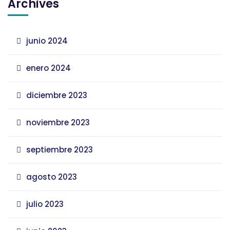
Archives
junio 2024
enero 2024
diciembre 2023
noviembre 2023
septiembre 2023
agosto 2023
julio 2023