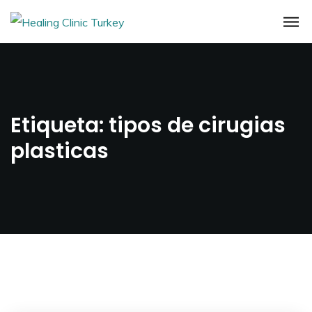
Etiqueta:
tipos de cirugias
plasticas