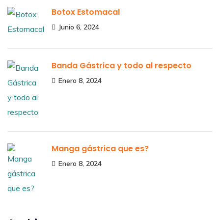
Botox Estomacal
Junio 6, 2024
Banda Gástrica y todo al respecto
Enero 8, 2024
Manga gástrica que es?
Enero 8, 2024