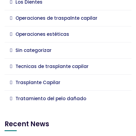
Los Dientes
Operaciones de traspalnte capilar
Operaciones estéticas
Sin categorizar
Tecnicas de trasplante capilar
Trasplante Capilar
Tratamiento del pelo dañado
Recent News