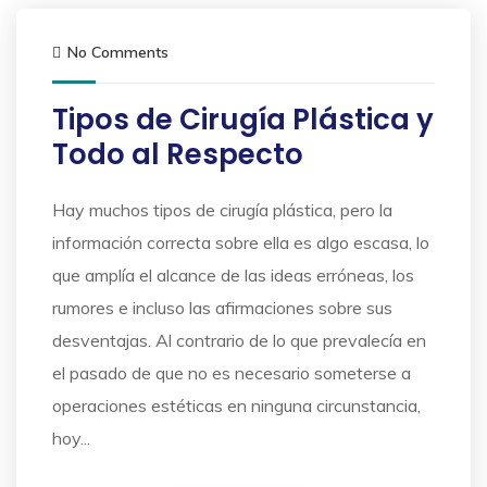
No Comments
Tipos de Cirugía Plástica y
Todo al Respecto
Hay muchos tipos de cirugía plástica, pero la
información correcta sobre ella es algo escasa, lo
que amplía el alcance de las ideas erróneas, los
rumores e incluso las afirmaciones sobre sus
desventajas. Al contrario de lo que prevalecía en
el pasado de que no es necesario someterse a
operaciones estéticas en ninguna circunstancia,
hoy...