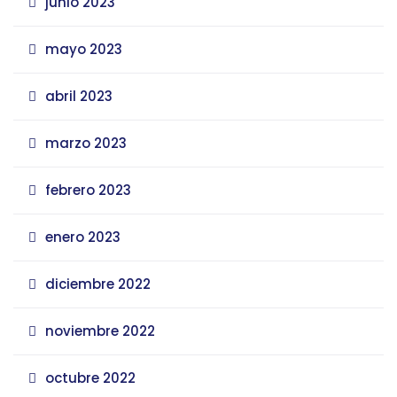
junio 2023
mayo 2023
abril 2023
marzo 2023
febrero 2023
enero 2023
diciembre 2022
noviembre 2022
octubre 2022