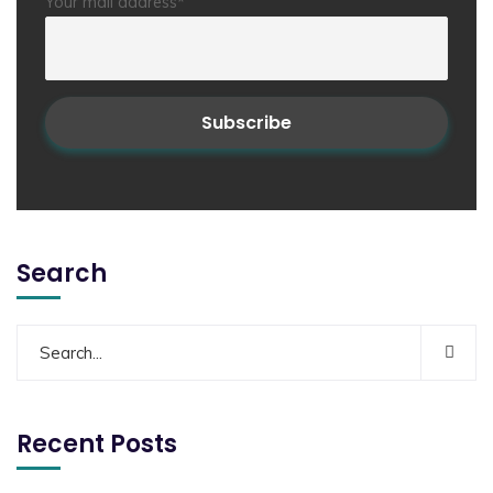
Your mail address*
Search
Recent Posts