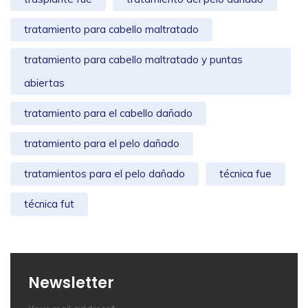
tratamiento para cabello maltratado
tratamiento para cabello maltratado y puntas
abiertas
tratamiento para el cabello dañado
tratamiento para el pelo dañado
tratamientos para el pelo dañado
técnica fue
técnica fut
Newsletter