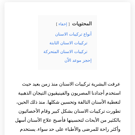
المحتويات
إخفاء
أنواع تركيبات الاسنان
تركيبات الاسنان الثابتة
تركيبات الاسنان المتحركة
إحجز موعد الاّن
عرفت البشرية تركيبات الاسنان منذ زمن بعيد حيث
استخدم أجدادنا المصريون والفينيقيون التيجان الذهبية
لتغطية الأسنان التالفة وتحسين شكلها. منذ ذلك الحين،
تطورت تركيبات الاسنان بشكل كبير وقام الأخصائيون
بالكثير من الأبحاث لتحسينها فأصبح علاج الأسنان أسهل
وأكثر راحة للمرضى والأطباء على حد سواء. يستخدم