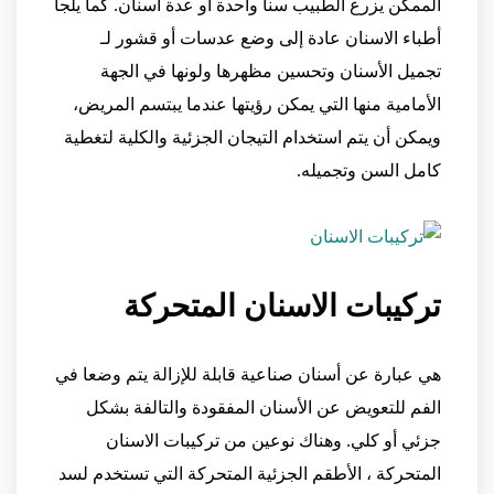
الممكن يزرع الطبيب سناً واحدة أو عدة أسنان. كما يلجأ
أطباء الاسنان عادة إلى وضع عدسات أو قشور لـ
تجميل الأسنان وتحسين مظهرها ولونها في الجهة
الأمامية منها التي يمكن رؤيتها عندما يبتسم المريض،
ويمكن أن يتم استخدام التيجان الجزئية والكلية لتغطية
كامل السن وتجميله.
تركيبات الاسنان المتحركة
هي عبارة عن أسنان صناعية قابلة للإزالة يتم وضعا في
الفم للتعويض عن الأسنان المفقودة والتالفة بشكل
جزئي أو كلي. وهناك نوعين من تركيبات الاسنان
المتحركة ، الأطقم الجزئية المتحركة التي تستخدم لسد