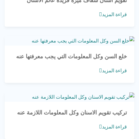
تقويم اسنان شفاف ميزة فريدة عالم الاسنان
قراءة المزيد
خلع السن وكل المعلومات التي يجب معرفتها عنه
قراءة المزيد
تركيب تقويم الاسنان وكل المعلومات اللازمة عنه
قراءة المزيد