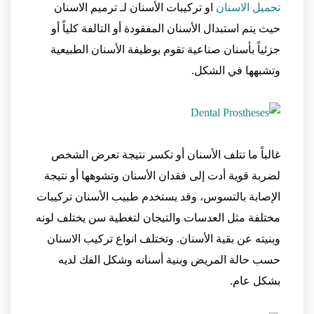
تجميل الاسنان
او تركيبات الأسنان لـ ترميم الاسنان
حيث يتم استبدال الأسنان المفقودة أو التالفة كلياً أو
جزئياً بأسنان صناعية تقوم بوظيفة الأسنان الطبيعية
وتشبهها في الشكل.
غالباً ما تتلف الأسنان أو تكسر نتيجة تعرض الشخص
لضربة قوية أدت إلى فقدان الأسنان وتشوهها أو نتيجة
الإصابة بالتسوس، وقد يستخدم طبيب الأسنان تركيبات
مختلفة مثل العدسات والتيجان لتغطية سن يختلف لونه
وبنيته عن بقية الأسنان. وتختلف انواع تركيب الاسنان
حسب حالة المريض وبنية أسنانه وشكل الفك لديه
بشكل عام.