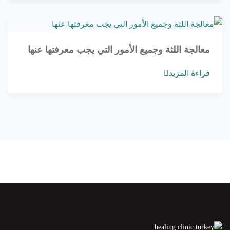
معالجة اللثة وجميع الأمور التي يجب معرفتها عنها
قراءة المزيد