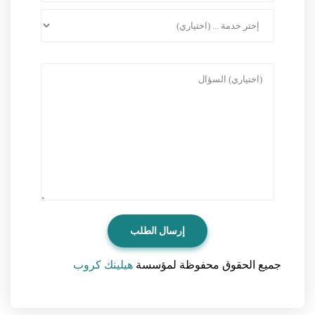
جميع الحقوق محفوظة لمؤسسة
هيلينك كروب