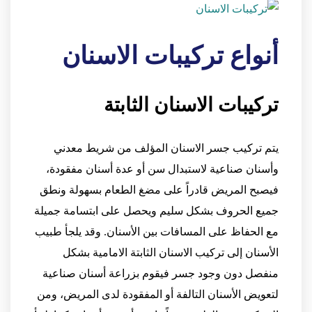
أنواع تركيبات الاسنان
تركيبات الاسنان الثابتة
يتم تركيب جسر الاسنان المؤلف من شريط معدني
وأسنان صناعية لاستبدال سن أو عدة أسنان مفقودة،
فيصبح المريض قادراً على مضغ الطعام بسهولة ونطق
جميع الحروف بشكل سليم ويحصل على ابتسامة جميلة
مع الحفاظ على المسافات بين الأسنان. وقد يلجأ طبيب
الأسنان إلى تركيب الاسنان الثابتة الامامية بشكل
منفصل دون وجود جسر فيقوم بزراعة أسنان صناعية
لتعويض الأسنان التالفة أو المفقودة لدى المريض، ومن