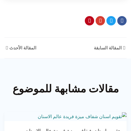
المقالة السابقة
المقالة الأحدث
مقالات مشابهة للموضوع