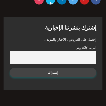
إشترك بنشرتنا الإخبارية
إحصل على العروض , الأخبار والمزيد ..
البريد الإلكتروني