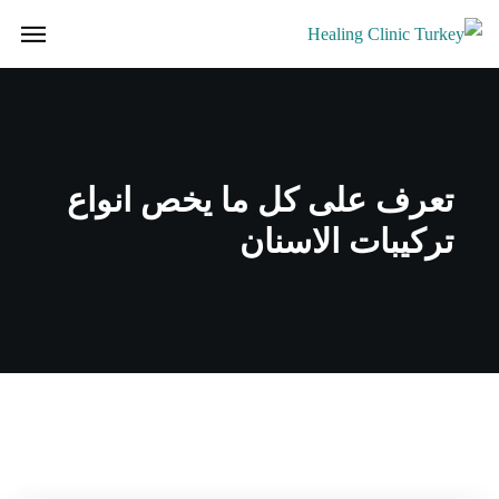
تعرف على كل ما يخص انواع
تركيبات الاسنان