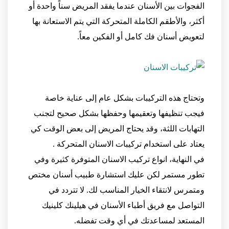
الفجوات بين الأسنان عندما يفقد المريض سناً واحدة أو
أكثر، والأطقم الكاملة المتحركة التي يتم الاستعانة بها
لتعويض أسنان فك كامل أو الفكين معاً.
وتحتاج هذه التركيبات بشكل عام إلى عناية خاصة
فيجب تنظيفها وتعقيمها وحفظها بشكل صحيح لتجنب
التهابات اللثة، وقد يحتاج المريض إلى بعض الوقت كي
يعتاد على استخدام تركيبات الاسنان المتحركة .
في النهاية، انواع تركيب الاسنان المتوفرة كثيرة وفي
تطور مستمر لكن عليك استشارة طبيب أسنان مختص
ومتمرس لانتقاء الخيار المناسب لك. لا تتردد في
التواصل مع فريق أطباء الأسنان في هيلينك كلينيك
المستعد لمساعدتك في أي وقت تفضله.