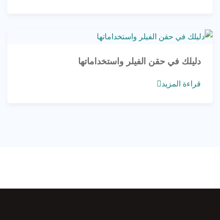
دليلك في حقن الفيلر واستخداماتها
قراءة المزيد