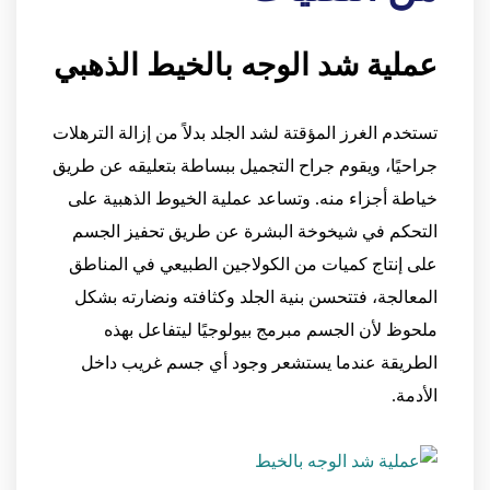
عملية شد الوجه بالخيط الذهبي
تستخدم الغرز المؤقتة لشد الجلد بدلاً من إزالة الترهلات
جراحيًا، ويقوم جراح التجميل ببساطة بتعليقه عن طريق
خياطة أجزاء منه. وتساعد عملية الخيوط الذهبية على
التحكم في شيخوخة البشرة عن طريق تحفيز الجسم
على إنتاج كميات من الكولاجين الطبيعي في المناطق
المعالجة، فتتحسن بنية الجلد وكثافته ونضارته بشكل
ملحوظ لأن الجسم مبرمج بيولوجيًا ليتفاعل بهذه
الطريقة عندما يستشعر وجود أي جسم غريب داخل
الأدمة.