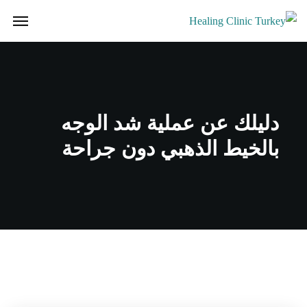
دليلك عن عملية شد الوجه
بالخيط الذهبي دون جراحة