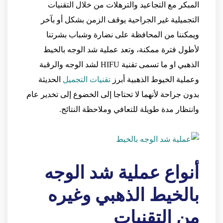
المبكر مع التجاعيد والترهلات من خلال التقنيات
التجميلية غير الجراحية يوقف الزمن بشكل أو بآخر
ويمكننا من المحافظة على نضارة وشباب بشرتنا
لأطول فترة ممكنة، وتعد عملية شد الوجه بالخيط
الذهبي او ما تسمى تقنية HIFU لشد الوجه والرقبة
وعملية الخيوط الذهبية أبرز
تقنيات التجميل
الحديثة
بدون جراحة لأنهما لا تحتاجا إلى الخضوع إلى تخدير عام
وانتظار مدة طويلة للتعافي وملاحظة النتائج.
أنواع عملية شد الوجه
بالخيط الذهبي وغيره
من التقنيات