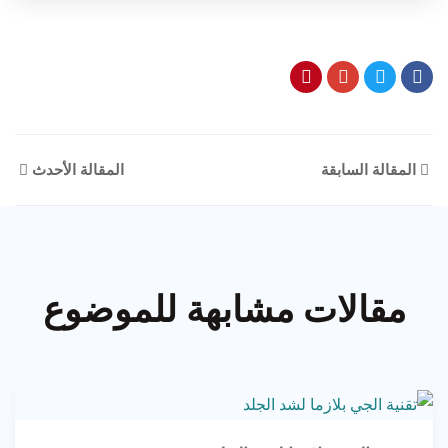
المقالة السابقة
المقالة الأحدث
مقالات مشابهة للموضوع