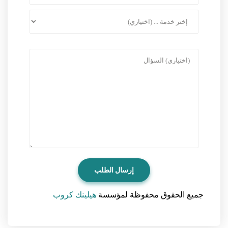
جميع الحقوق محفوظة لمؤسسة
هيلينك كروب