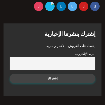
إشترك بنشرتنا الإخبارية
إحصل على العروض , الأخبار والمزيد ..
البريد الإلكتروني