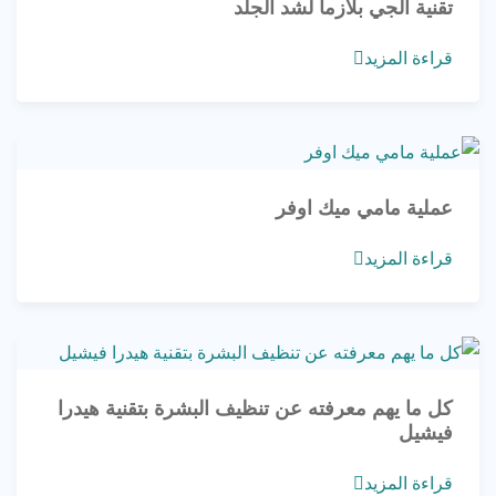
تقنية الجي بلازما لشد الجلد
قراءة المزيد
عملية مامي ميك اوفر
قراءة المزيد
كل ما يهم معرفته عن تنظيف البشرة بتقنية هيدرا
فيشيل
قراءة المزيد