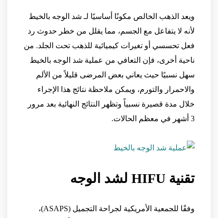
ويعد الذهب الخالص مكونًا أساسيًا لـ شد الوجه بالخيط
لأنه لا يتفاعل مع الجسم، مما يقلل من خطر حدوث رد
فعل تحسسي أو تغيرات كيميائية للذهب تحت الجلد. من
ناحية أخرى، فإن التعافي من عملية شد الوجه بالخيط
سهل نسبيًا حيث يعاني بعض المرضى قليلاً من الألم
والاحمرار والتورم، ويمكن ملاحظة نتائج هذا الإجراء
خلال مدة قصيرة نسبياً وتظهر النتائج النهائية بعد مرور
3 أشهر في معظم الحالات.
تقنية HIFU لشد الوجه
وفقًا للجمعية الأمريكية لجراحة التجميل (ASAPS)،