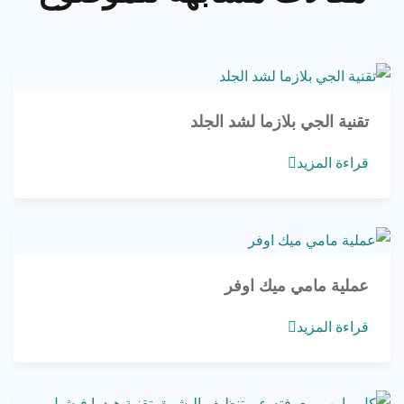
تقنية الجي بلازما لشد الجلد
قراءة المزيد
عملية مامي ميك اوفر
قراءة المزيد