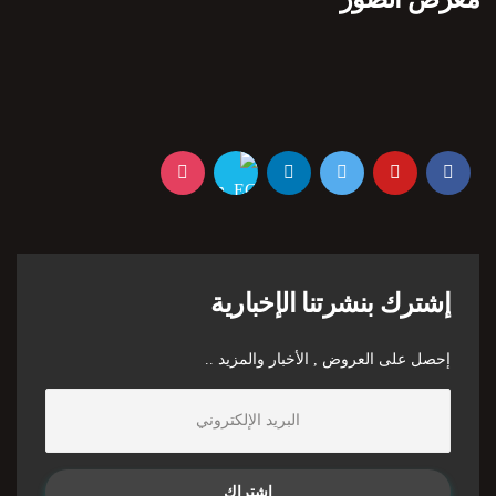
إشترك بنشرتنا الإخبارية
إحصل على العروض , الأخبار والمزيد ..