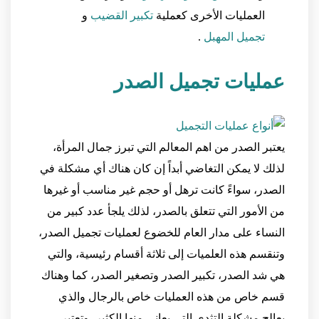
العمليات الأخرى كعملية
تكبير القضيب
و
تجميل المهبل
.
عمليات تجميل الصدر
يعتبر الصدر من اهم المعالم التي تبرز جمال المرأة،
لذلك لا يمكن التغاضي أبداً إن كان هناك أي مشكلة في
الصدر، سواءً كانت ترهل أو حجم غير مناسب أو غيرها
من الأمور التي تتعلق بالصدر، لذلك يلجأ عدد كبير من
النساء على مدار العام للخضوع لعمليات تجميل الصدر،
وتنقسم هذه العلميات إلى ثلاثة أقسام رئيسية، والتي
هي شد الصدر، تكبير الصدر وتصغير الصدر، كما وهناك
قسم خاص من هذه العمليات خاص بالرجال والذي
يعالج مشكلة التثدي التي يعاني منها الكثير، وتعتبر