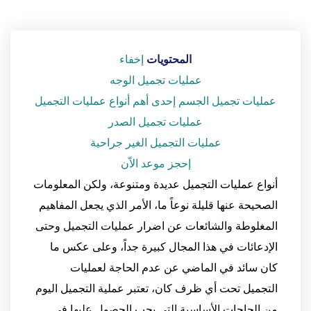
المحتويات
إخفاء
عمليات تجميل الوجه
عمليات تجميل الجسم إحدى أهم أنواع عمليات التجميل
عمليات تجميل الصدر
عمليات التجميل الغير جراحية
إحجز موعد الاّن
أنواع عمليات التجميل عديدة ومتنوعة، ولكن المعلومات
الصحيحة عنها قليلة نوعاً ما، الأمر الذي يجعل المفاهيم
المغلوطة والشائعات عن اضرار عمليات التجميل وحتى
الإدعائات في هذا المجال كبيرة جداً، وعلى عكس ما
كان سائد في الماضي عن عدم الحاجة لعمليات
التجميل تحت أي ظرف كان، تعتبر عملية التجميل اليوم
من الحاجات الأساسية التي يجب الحصول عليها في