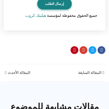
جميع الحقوق محفوظة لمؤسسة
هيلينك كروب
المقالة السابقة
المقالة الأحدث
مقالات مشابهة للموضوع