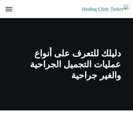
دليلك للتعرف على أنواع
عمليات التجميل الجراحية
والغير جراحية