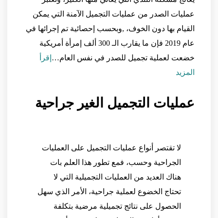
عمليات الصدر من عمليات التجميل الآمنة التي يمكن
القيام بها دون الخوف، ,وبحسب إحصائية تم إجرائها في
عام 2019 فإن ما يقارب الـ 300 ألف إمرأة أمريكية
خضعت لعملية تجميل للصدر في نفس العام…
إقرأ
المزيد
عمليات التجميل الغير جراحية
لا تقتصر أنواع عمليات التجميل على العمليات
الجراحية وحسب، فمع تطور هذا العلم بات
هناك العديد من العمليات التجميلية التي لا
تحتاج الخضوع لعملية جراحية، الأمر الذي سهل
الحصول على نتائج تجميلية مرضية بتكلفة