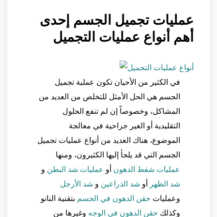
عمليات تجميل الجسم إحدى
أهم أنواع عمليات التجميل
في الكثير من الأحيان تكون عملية تجميل
الجسم هي الحل الأمثل للتخلص من العديد من
المشاكل، وخصوصاً إن لم تنفع الحلول
التقليدية أو الغير جراحية في معالجة
الموضوع، هناك العديد من أنواع عمليات تجميل
الجسم التي قد يلجأ إليها الكثيرون، ومنها
عمليات شفط الدهون
أو
عمليات شد البطن
و
شد الظهر
أو
شد الذراعين
و
شد الأرجل
وعمليات
حقن الدهون في الجسم
بتقنية النانو
وكذلك
حقن الدهون في الوجه
وغيرها من