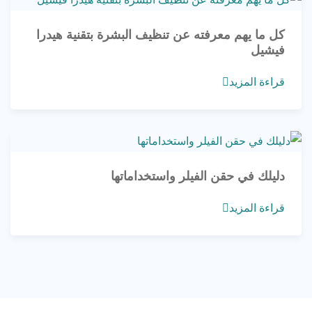
كل ما يهم معرفته عن تنظيف البشرة بتقنية هيدرا
فيشيل
قراءة المزيد
دليلك في حقن الفيلر واستخداماتها
قراءة المزيد