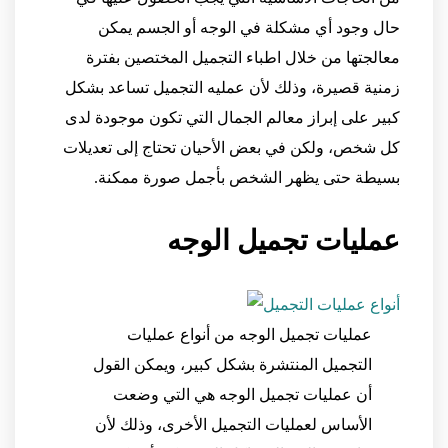
حال وجود أي مشكلة في الوجه أو الجسم يمكن
معالجتها من خلال اطباء التجميل المختصين بفترة
زمنية قصيرة، وذلك لأن عمليه التجميل تساعد بشكل
كبير على إبراز معالم الجمال التي تكون موجودة لدى
كل شخص، ولكن في بعض الأحيان تحتاج إلى تعديلات
بسيطة حتى يظهر الشخص بأجمل صورة ممكنة.
عمليات تجميل الوجه
عمليات تجميل الوجه من أنواع عمليات
التجميل المنتشرة بشكل كبير، ويمكن القول
أن عمليات تجميل الوجه هي التي وضعت
الأساس لعمليات التجميل الأخرى، وذلك لأن