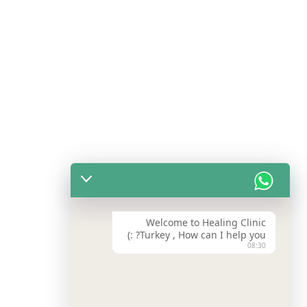
Welcome to Healing Clinic
Turkey , How can I help you? :)
08:30