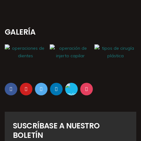
GALERÍA
SUSCRÍBASE A NUESTRO
BOLETÍN