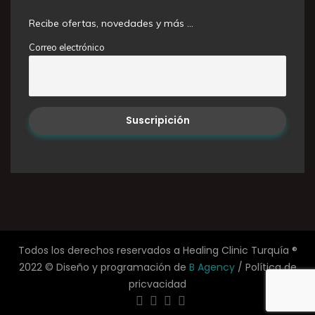
Recibe ofertas, novedades y más …
Correo electrónico
Todos los derechos reservados a Healing Clinic Turquía ®
2022 © Diseño y programación de
B Agency
/ Política de
pricvacidad