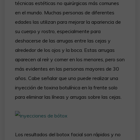
técnicas estéticas no quirúrgicas más comunes
en el mundo. Muchas personas de diferentes
edades las utilizan para mejorar la apariencia de
su cuerpo y rostro, especialmente para
deshacerse de las arrugas entre las cejas y
alrededor de los ojos y la boca. Estas arrugas
aparecen al reír y comer en los menores, pero son
más evidentes en las personas mayores de 30
años. Cabe señalar que uno puede realizar una
inyección de toxina botulínica en la frente solo
para eliminar las líneas y arrugas sobre las cejas.
Los resultados del botox facial son rápidos y no