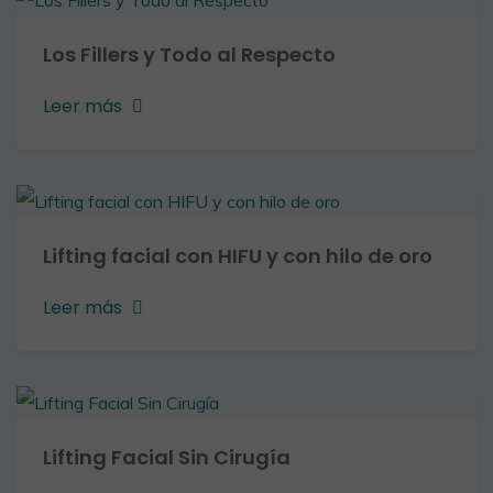
Los Fillers y Todo al Respecto
Leer más
Lifting facial con HIFU y con hilo de oro
Leer más
Lifting Facial Sin Cirugía