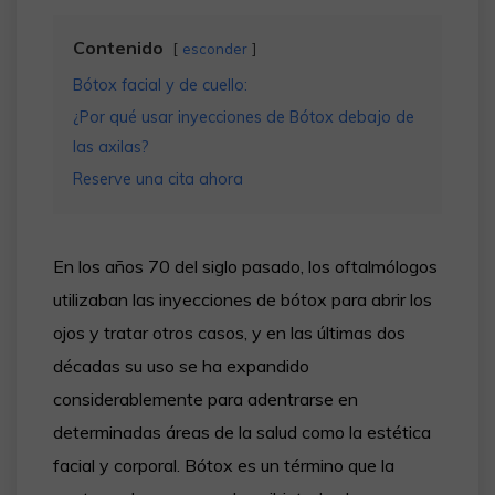
Contenido
esconder
Bótox facial y de cuello:
¿Por qué usar inyecciones de Bótox debajo de
las axilas?
Reserve una cita ahora
En los años 70 del siglo pasado, los oftalmólogos
utilizaban las inyecciones de bótox para abrir los
ojos y tratar otros casos, y en las últimas dos
décadas su uso se ha expandido
considerablemente para adentrarse en
determinadas áreas de la salud como la estética
facial y corporal. Bótox es un término que la