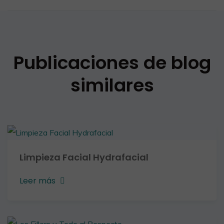
Publicaciones de blog
similares
Limpieza Facial Hydrafacial
Leer más