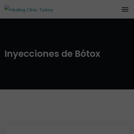
Inyecciones de Bótox