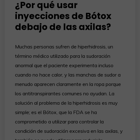
¿Por qué usar
inyecciones de Bótox
debajo de las axilas?
Muchas personas sufren de hiperhidrosis, un
término médico utilizado para la sudoración
anormal que el paciente experimenta incluso
cuando no hace calor, y las manchas de sudor a
menudo aparecen claramente en la ropa porque
los antitranspirantes comunes no ayudan. La
solución al problema de la hiperhidrosis es muy
simple; es el Bótox, que la FDA se ha
comprometido a utilizar para controlar la
condición de sudoración excesiva en las axilas, y