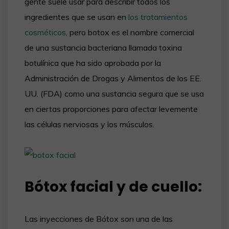
gente suele usar para describir todos los
ingredientes que se usan en
los tratamientos
cosméticos
, pero botox es el nombre comercial
de una sustancia bacteriana llamada toxina
botulínica que ha sido aprobada por la
Administración de Drogas y Alimentos de los EE.
UU. (FDA) como una sustancia segura que se usa
en ciertas proporciones para afectar levemente
las células nerviosas y los músculos.
Bótox facial y de cuello:
Las inyecciones de Bótox son una de las