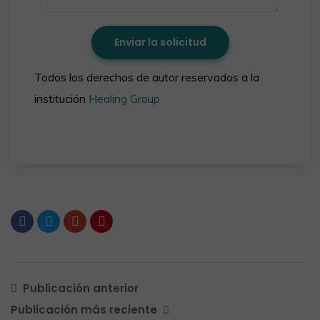
Todos los derechos de autor reservados a la
institución
Healing Group
Publicación anterior
Publicación más reciente