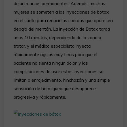
dejan marcas permanentes. Además, muchas
mujeres se someten a las inyecciones de botox
en el cuello para reducir las cuerdas que aparecen
debajo del mentón. La inyección de Botox tarda
unos 10 minutos, dependiendo de la zona a
tratar, y el médico especialista inyecta
rápidamente agujas muy finas para que el
paciente no sienta ningún dolor, y las
complicaciones de usar estas inyecciones se
limitan a enrojecimiento, hinchazón y una simple
sensación de hormigueo que desaparece
progresiva y rápidamente.