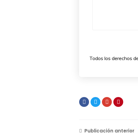
Todos los derechos de 
Publicación anterior