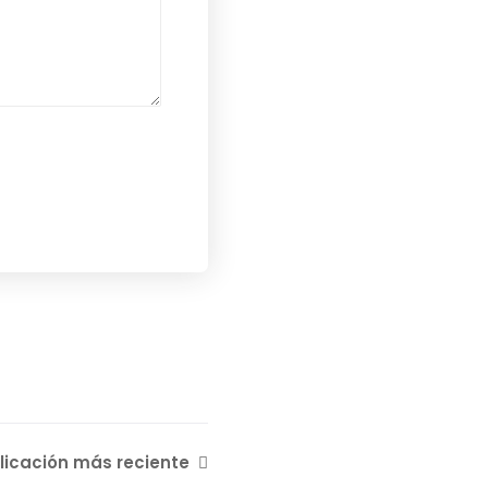
licación más reciente