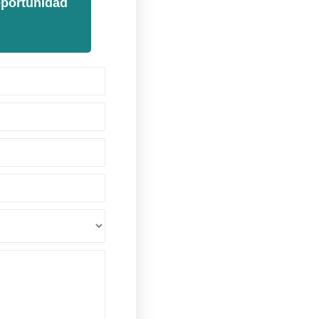
oportunidad