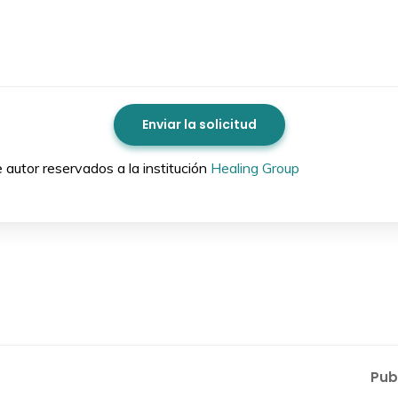
autor reservados a la institución
Healing Group
Pub