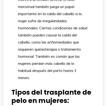
menstrual también juega un papel
importante en la caída del cabello si la
mujer sufre de irregularidades
hormonales. Ciertas condiciones de salud
también pueden causar la caída del
cabello, como las enfermedades que
requieren quimioterapia o tratamiento
hormonal. También es común que las
mujeres pierdan más cabello de lo
habitual después del parto hasta 3
meses.
Tipos del trasplante de
pelo en mujeres: