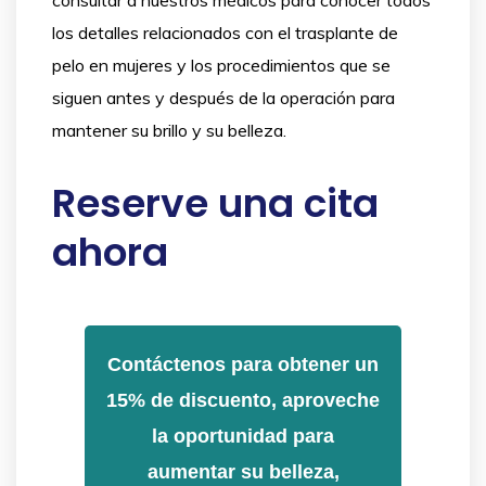
los detalles relacionados con el trasplante de
pelo en mujeres y los procedimientos que se
siguen antes y después de la operación para
mantener su brillo y su belleza.
Reserve una cita
ahora
Contáctenos para obtener un
15% de discuento, aproveche
la oportunidad para
aumentar su belleza,