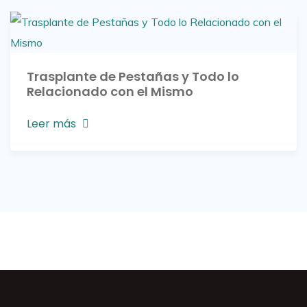
Trasplante de Pestañas y Todo lo
Relacionado con el Mismo
Leer más