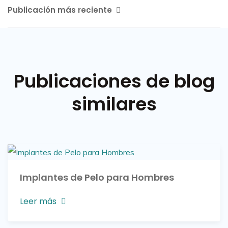
Publicación más reciente
Publicaciones de blog
similares
Implantes de Pelo para Hombres
Leer más