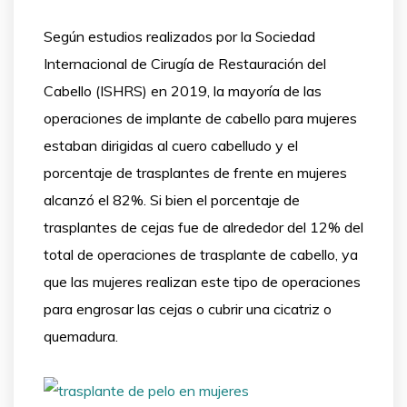
Según estudios realizados por la Sociedad
Internacional de Cirugía de Restauración del
Cabello (ISHRS) en 2019, la mayoría de las
operaciones de implante de cabello para mujeres
estaban dirigidas al cuero cabelludo y el
porcentaje de trasplantes de frente en mujeres
alcanzó el 82%. Si bien el porcentaje de
trasplantes de cejas fue de alrededor del 12% del
total de operaciones de trasplante de cabello, ya
que las mujeres realizan este tipo de operaciones
para engrosar las cejas o cubrir una cicatriz o
quemadura.