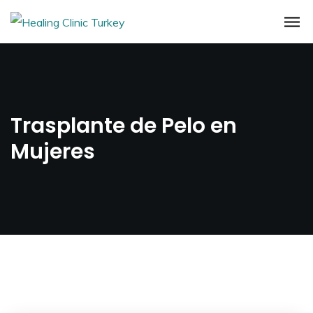
Trasplante de Pelo en
Mujeres