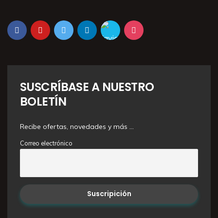
SUSCRÍBASE A NUESTRO
BOLETÍN
Recibe ofertas, novedades y más …
Correo electrónico