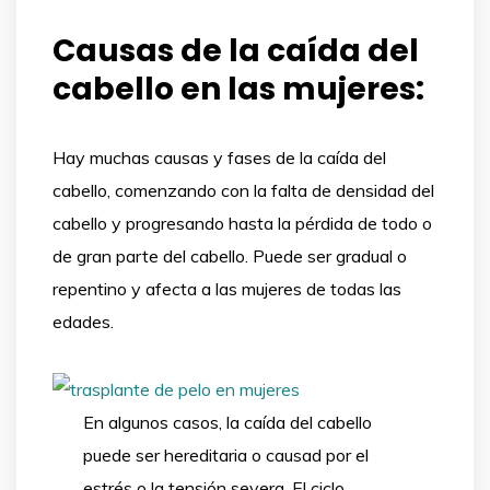
Causas de la caída del
cabello en las mujeres:
Hay muchas causas y fases de la caída del
cabello, comenzando con la falta de densidad del
cabello y progresando hasta la pérdida de todo o
de gran parte del cabello. Puede ser gradual o
repentino y afecta a las mujeres de todas las
edades.
En algunos casos, la caída del cabello
puede ser hereditaria o causad por el
estrés o la tensión severa. El ciclo