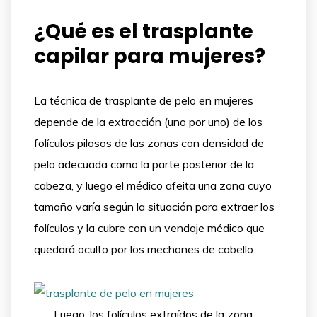
¿Qué es el trasplante
capilar para mujeres?
La técnica de trasplante de pelo en mujeres
depende de la extracción (uno por uno) de los
folículos pilosos de las zonas con densidad de
pelo adecuada como la parte posterior de la
cabeza, y luego el médico afeita una zona cuyo
tamaño varía según la situación para extraer los
folículos y la cubre con un vendaje médico que
quedará oculto por los mechones de cabello.
Luego, los folículos extraídos de la zona