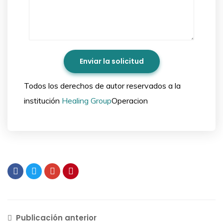
Todos los derechos de autor reservados a la
institución
Healing Group
Operacion
Publicación anterior