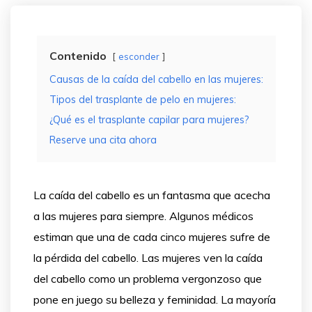
Contenido
esconder
Causas de la caída del cabello en las mujeres:
Tipos del trasplante de pelo en mujeres:
¿Qué es el trasplante capilar para mujeres?
Reserve una cita ahora
La caída del cabello es un fantasma que acecha
a las mujeres para siempre. Algunos médicos
estiman que una de cada cinco mujeres sufre de
la pérdida del cabello. Las mujeres ven la caída
del cabello como un problema vergonzoso que
pone en juego su belleza y feminidad. La mayoría