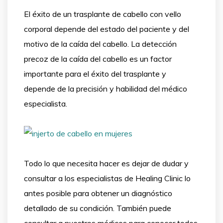
El éxito de un trasplante de cabello con vello
corporal depende del estado del paciente y del
motivo de la caída del cabello. La detección
precoz de la caída del cabello es un factor
importante para el éxito del trasplante y
depende de la precisión y habilidad del médico
especialista.
Todo lo que necesita hacer es dejar de dudar y
consultar a los especialistas de Healing Clinic lo
antes posible para obtener un diagnóstico
detallado de su condición. También puede
consultar a nuestros médicos para conocer todos