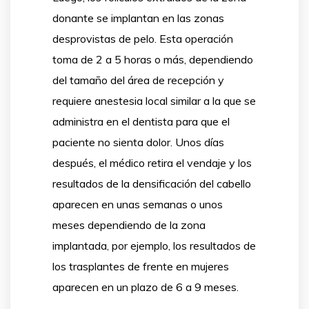
donante se implantan en las zonas
desprovistas de pelo. Esta operación
toma de 2 a 5 horas o más, dependiendo
del tamaño del área de recepción y
requiere anestesia local similar a la que se
administra en el dentista para que el
paciente no sienta dolor. Unos días
después, el médico retira el vendaje y los
resultados de la densificación del cabello
aparecen en unas semanas o unos
meses dependiendo de la zona
implantada, por ejemplo, los resultados de
los trasplantes de frente en mujeres
aparecen en un plazo de 6 a 9 meses.