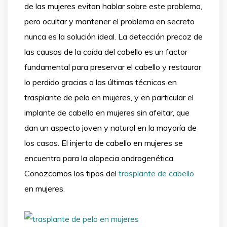
de las mujeres evitan hablar sobre este problema,
pero ocultar y mantener el problema en secreto
nunca es la solución ideal. La detección precoz de
las causas de la caída del cabello es un factor
fundamental para preservar el cabello y restaurar
lo perdido gracias a las últimas técnicas en
trasplante de pelo en mujeres, y en particular el
implante de cabello en mujeres sin afeitar, que
dan un aspecto joven y natural en la mayoría de
los casos. El injerto de cabello en mujeres se
encuentra para la alopecia androgenética.
Conozcamos los tipos del
trasplante de cabello
en mujeres.