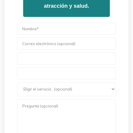
atracción y salud.