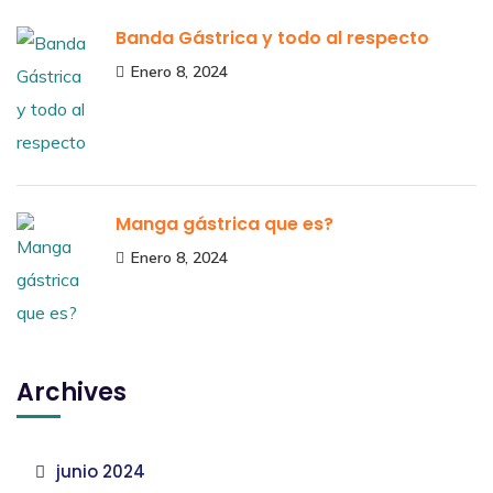
Banda Gástrica y todo al respecto
Enero 8, 2024
Manga gástrica que es?
Enero 8, 2024
Archives
junio 2024