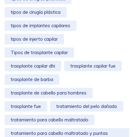
tipos de cirugía plástica
tipos de implantes capilares
tipos de injerto capilar
Tipos de trasplante capilar
trasplante capilar dhi
trasplante capilar fue
trasplante de barba
trasplante de cabello para hombres
trasplante fue
tratamiento del pelo dañado
tratamiento para cabello maltratado
tratamiento para cabello maltratado y puntas