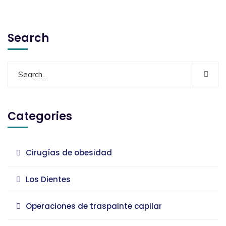
Search
Categories
Cirugías de obesidad
Los Dientes
Operaciones de traspalnte capilar