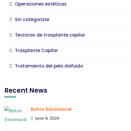
Operaciones estéticas
Sin categorizar
Tecnicas de trasplante capilar
Trasplante Capilar
Tratamiento del pelo dañado
Recent News
Botox Estomacal
Junio 6, 2024