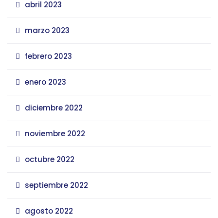
abril 2023
marzo 2023
febrero 2023
enero 2023
diciembre 2022
noviembre 2022
octubre 2022
septiembre 2022
agosto 2022