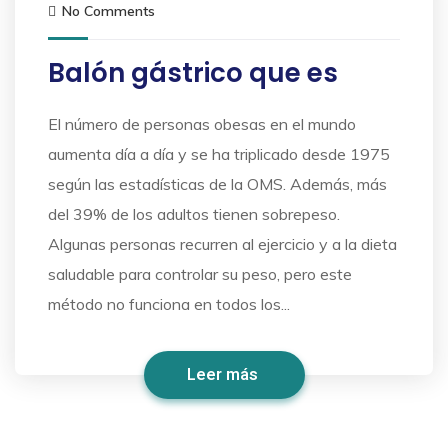
No Comments
Balón gástrico que es
El número de personas obesas en el mundo
aumenta día a día y se ha triplicado desde 1975
según las estadísticas de la OMS. Además, más
del 39% de los adultos tienen sobrepeso.
Algunas personas recurren al ejercicio y a la dieta
saludable para controlar su peso, pero este
método no funciona en todos los...
Leer más