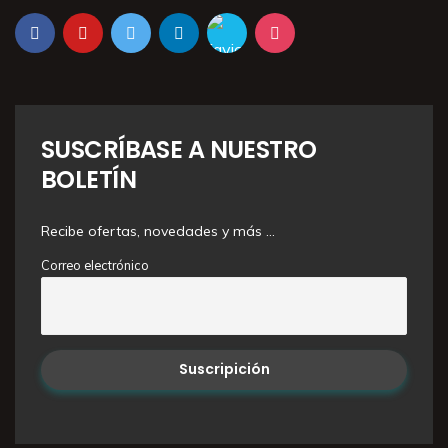
SUSCRÍBASE A NUESTRO
BOLETÍN
Recibe ofertas, novedades y más …
Correo electrónico