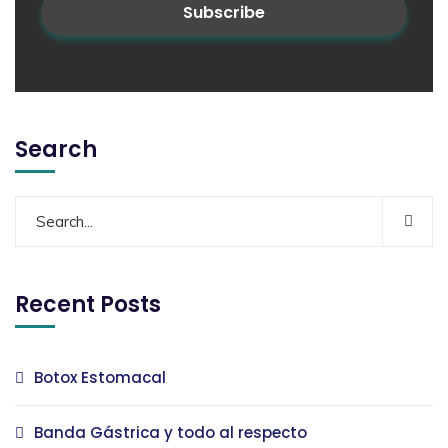
Search
Recent Posts
Botox Estomacal
Banda Gástrica y todo al respecto