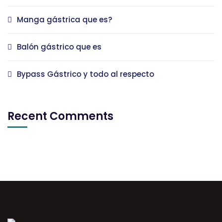
Manga gástrica que es?
Balón gástrico que es
Bypass Gástrico y todo al respecto
Recent Comments