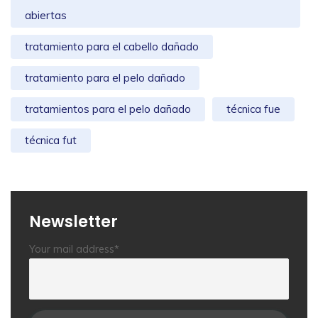
abiertas
tratamiento para el cabello dañado
tratamiento para el pelo dañado
tratamientos para el pelo dañado
técnica fue
técnica fut
Newsletter
Your mail address*