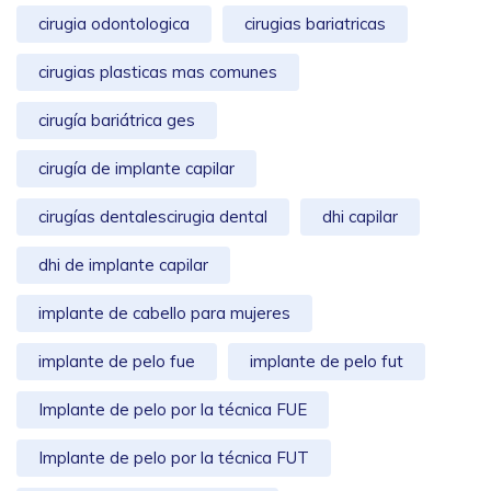
cirugia odontologica
cirugias bariatricas
cirugias plasticas mas comunes
cirugía bariátrica ges
cirugía de implante capilar
cirugías dentalescirugia dental
dhi capilar
dhi de implante capilar
implante de cabello para mujeres
implante de pelo fue
implante de pelo fut
Implante de pelo por la técnica FUE
Implante de pelo por la técnica FUT