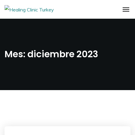
Mes:
diciembre 2023