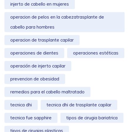
injerto de cabello en mujeres
operacion de pelos en la cabezatrasplante de
cabello para hombres
operacion de trasplante capilar
operaciones de dientes
operaciones estéticas
operación de injerto capilar
prevencion de obesidad
remedios para el cabello maltratado
tecnica dhi
tecnica dhi de trasplante capilar
tecnica fue sapphire
tipos de cirugia bariatrica
tipos de cirugias plasticas