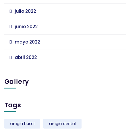
julio 2022
junio 2022
mayo 2022
abril 2022
Gallery
Tags
cirugia bucal
cirugia dental