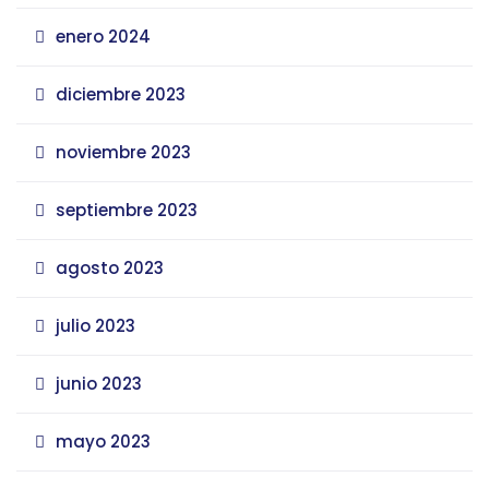
enero 2024
diciembre 2023
noviembre 2023
septiembre 2023
agosto 2023
julio 2023
junio 2023
mayo 2023